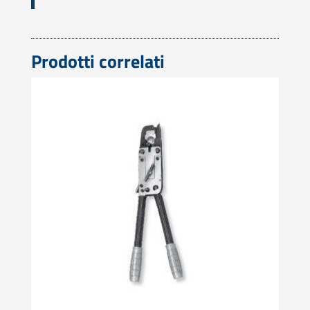
Prodotti correlati