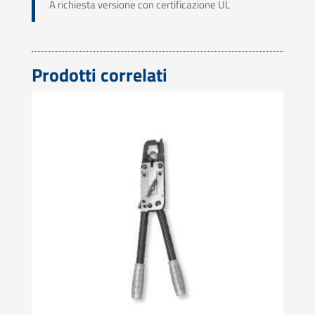
A richiesta versione con certificazione UL
Prodotti correlati