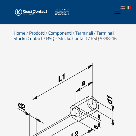
Home
/
Prodotti
/
Componenti
/
Terminali
/
Terminali
Stocko Contact
/
RSQ - Stocko Contact
/ RSQ 5338-16