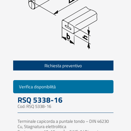
Richiesta preventivo
Verifica disponibilità
RSQ 5338-16
Cod: RSQ 5338-16
Terminale capicorda a puntale tondo – DIN 46230
Cu, Stagnatura elettrolitica