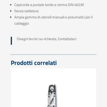
Capicorda a puntale tondo a norma DIN 46230
Senza saldatura
Ampia gamma di utensili manuali e pneumatici per il
cablaggio
Disegni tecnici su richiesta, Contattateci
Prodotti correlati