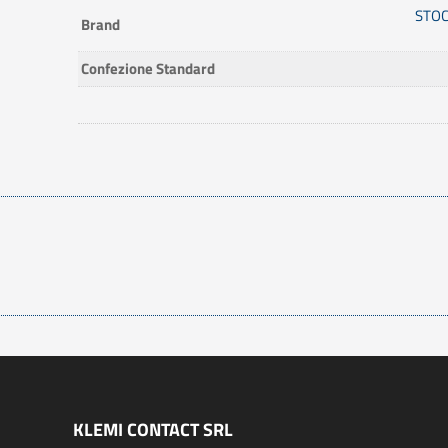
STOC
Brand
Confezione Standard
KLEMI CONTACT SRL