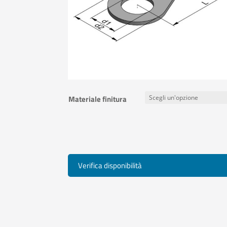
Materiale finitura
Verifica disponibilità