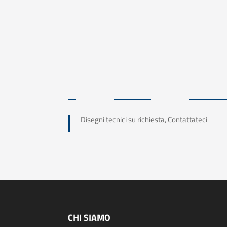
Disegni tecnici su richiesta, Contattateci
CHI SIAMO