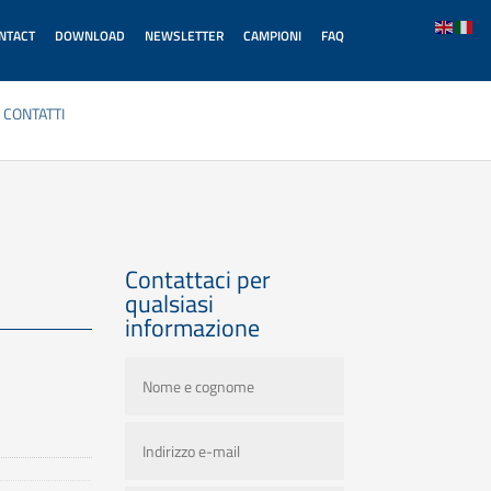
ONTACT
DOWNLOAD
NEWSLETTER
CAMPIONI
FAQ
CONTATTI
Contattaci per
qualsiasi
informazione