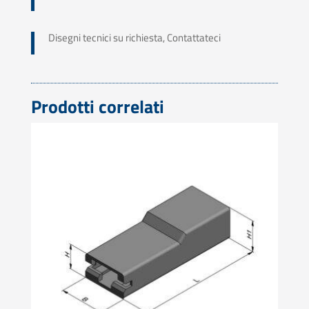
Disegni tecnici su richiesta, Contattateci
Prodotti correlati