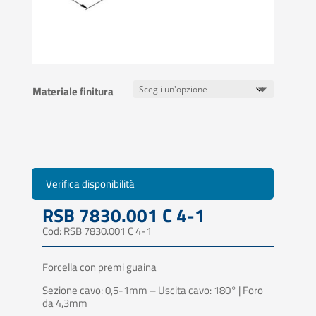
Materiale finitura
Verifica disponibilità
RSB 7830.001 C 4-1
Cod: RSB 7830.001 C 4-1
Forcella con premi guaina
Sezione cavo: 0,5-1mm – Uscita cavo: 180° | Foro
da 4,3mm