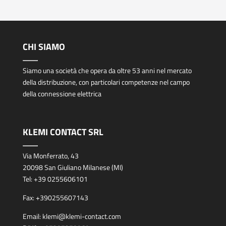
CHI SIAMO
Siamo una società che opera da oltre 53 anni nel mercato
della distribuzione, con particolari competenze nel campo
della connessione elettrica
KLEMI CONTACT SRL
Via Monferrato, 43
20098 San Giuliano Milanese (MI)
Tel:
+39 0255606101
Fax:
+390255607143
Email:
klemi@klemi-contact.com