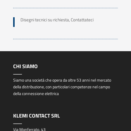
Disegni tecnici su richiesta, Contattateci
CHI SIAMO
Siamo una società che opera da oltre 53 anni nel mercato
della distribuzione, con particolari competenze nel campo
della connessione elettrica
KLEMI CONTACT SRL
Via Monferrato, 43