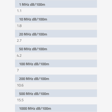
1 MHz dB/100m
1.1
10 MHz dB/100m
1.8
20 MHz dB/100m
2.7
50 MHz dB/100m
4.2
100 MHz dB/100m
7
200 MHz dB/100m
10.6
500 MHz dB/100m
15.5
1000 MHz dB/100m