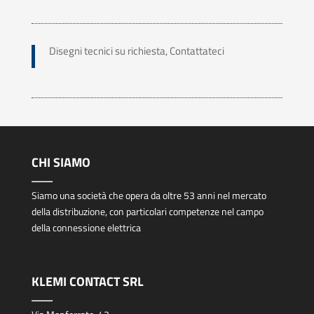
Disegni tecnici su richiesta, Contattateci
CHI SIAMO
Siamo una società che opera da oltre 53 anni nel mercato
della distribuzione, con particolari competenze nel campo
della connessione elettrica
KLEMI CONTACT SRL