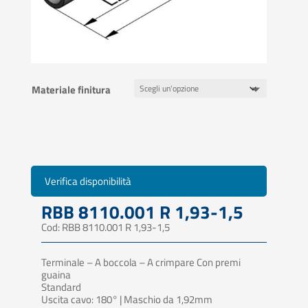
Materiale finitura
Verifica disponibilità
RBB 8110.001 R 1,93-1,5
Cod: RBB 8110.001 R 1,93-1,5
Terminale – A boccola – A crimpare Con premi
guaina
Standard
Uscita cavo: 180° | Maschio da 1,92mm