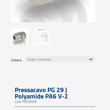
Colore
Pressacavo PG 29 |
Polyamide PA6 V-2
Cod: PR25029