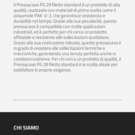
Il Pressacavo PG 29 filetto standard è un prodotto di alta
qualità, realizzato con materiali di prima scelta come il
polyamide PA6 V-2, che garantisce resistenza e
durabilità nel tempo. Grazie alla sue peculiarità, questo
pressacavo è compatibile con molte applicazioni
industriali, ed è perfetto per chi cerca un prodotto
affidabile e resistente alle sollecitazioni quotidiane.
Grazie alla sua costruzione robusta, questo pressacavo è
in grado di resistere alle sollecitazioni termiche e
meccaniche, garantendo una tenuta perfetta anche in
condizioni estreme. Per chi cerca un prodotto di qualità, il
Pressacavo PG 29 filetto standard è la scelta ideale per
soddisfare le proprie esigenze.
CHI SIAMO