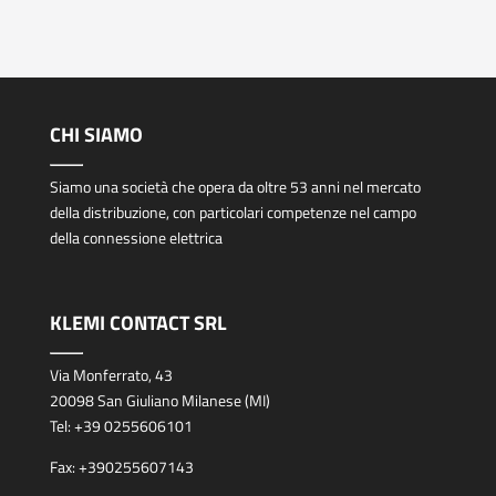
CHI SIAMO
Siamo una società che opera da oltre 53 anni nel mercato
della distribuzione, con particolari competenze nel campo
della connessione elettrica
KLEMI CONTACT SRL
Via Monferrato, 43
20098 San Giuliano Milanese (MI)
Tel:
+39 0255606101
Fax:
+390255607143