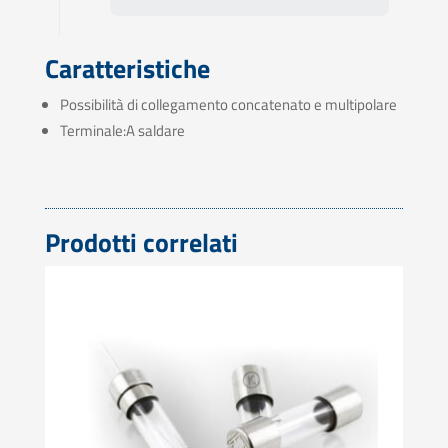
Caratteristiche
Possibilità di collegamento concatenato e multipolare
Terminale:A saldare
Prodotti correlati