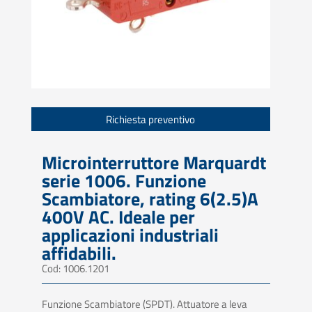
Richiesta preventivo
Microinterruttore Marquardt
serie 1006. Funzione
Scambiatore, rating 6(2.5)A
400V AC. Ideale per
applicazioni industriali
affidabili.
Cod: 1006.1201
Funzione Scambiatore (SPDT). Attuatore a leva