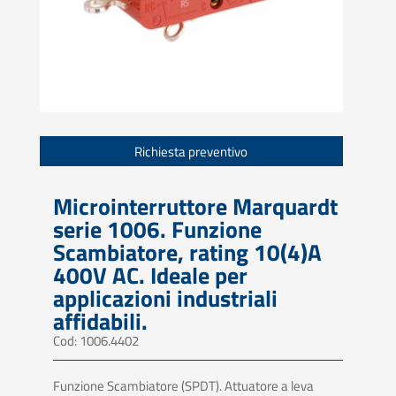
Richiesta preventivo
Microinterruttore Marquardt
serie 1006. Funzione
Scambiatore, rating 10(4)A
400V AC. Ideale per
applicazioni industriali
affidabili.
Cod: 1006.4402
Funzione Scambiatore (SPDT). Attuatore a leva