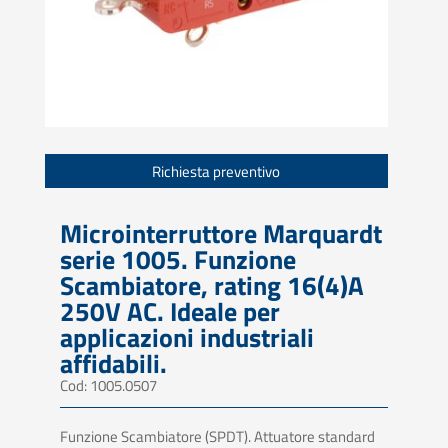
Richiesta preventivo
Microinterruttore Marquardt
serie 1005. Funzione
Scambiatore, rating 16(4)A
250V AC. Ideale per
applicazioni industriali
affidabili.
Cod: 1005.0507
Funzione Scambiatore (SPDT). Attuatore standard