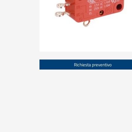
Richiesta preventivo