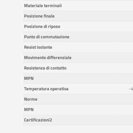
Materiale terminali
Posizione finale
Posizione di riposo
Punto di commutazione
Resist isolante
Movimento differenziale
Resistenza di contatto
MPN
Temperatura operativa
-4
Norme
MPN
Certificazioni2