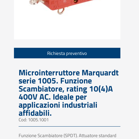
Richiesta preventivo
Microinterruttore Marquardt
serie 1005. Funzione
Scambiatore, rating 10(4)A
400V AC. Ideale per
applicazioni industriali
affidabili.
Cod: 1005.1001
Funzione Scambiatore (SPDT). Attuatore standard