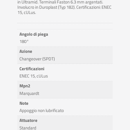
in Ultramid. Terminali Faston 6.3 mm argentati.
Involucro in Duroplast (Typ 182). Certificazioni: ENEC
15, cULus.
Angolo di piega
180°
Azione
Changeover (SPDT)
Certificazioni
ENEC 15, cULus
Mpn2
Marquardt
Note
Appoggio non lubrificato
Attuatore
Standard