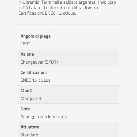
in Ultramid. Terminali a saldare argentati. Involucro
in PA Latamid rinforzato con fibra di vetro.
Certificazioni: ENEC 15, cULus.
Angolo di piega
180°
Azione
Changeover (SPDT)
Certificazioni
ENEC 15, cULus
Mpn2
Marquardt
Note
Appoggio non lubrificato
Attuatore
Standard