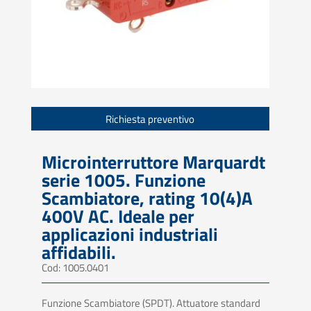
Richiesta preventivo
Microinterruttore Marquardt
serie 1005. Funzione
Scambiatore, rating 10(4)A
400V AC. Ideale per
applicazioni industriali
affidabili.
Cod: 1005.0401
Funzione Scambiatore (SPDT). Attuatore standard