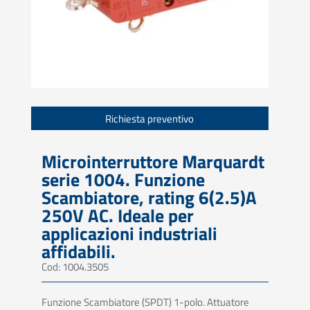
Richiesta preventivo
Microinterruttore Marquardt
serie 1004. Funzione
Scambiatore, rating 6(2.5)A
250V AC. Ideale per
applicazioni industriali
affidabili.
Cod: 1004.3505
Funzione Scambiatore (SPDT) 1-polo. Attuatore