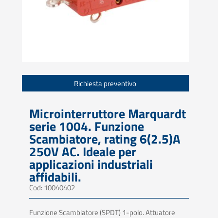
Richiesta preventivo
Microinterruttore Marquardt
serie 1004. Funzione
Scambiatore, rating 6(2.5)A
250V AC. Ideale per
applicazioni industriali
affidabili.
Cod: 10040402
Funzione Scambiatore (SPDT) 1-polo. Attuatore