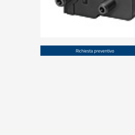
Richiesta preventivo