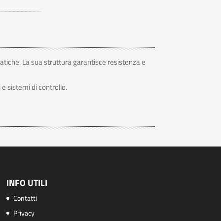
atiche. La sua struttura garantisce resistenza e
e sistemi di controllo.
INFO UTILI
Contatti
Privacy