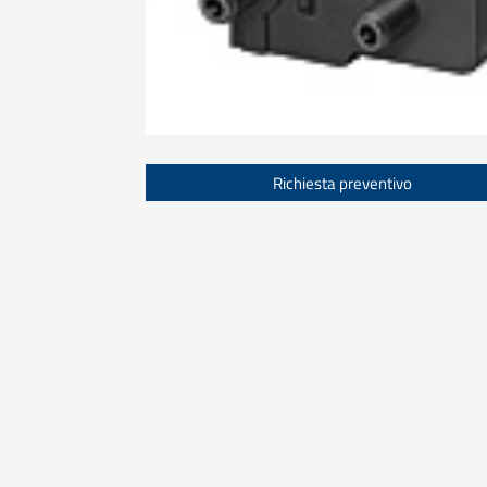
Richiesta preventivo