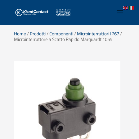
Home
/
Prodotti
/
Componenti
/
Microinterruttori IP67
/
Microinterruttore a Scatto Rapido Marquardt 1055