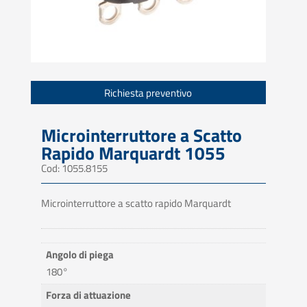
Richiesta preventivo
Microinterruttore a Scatto
Rapido Marquardt 1055
Cod: 1055.8155
Microinterruttore a scatto rapido Marquardt
Angolo di piega
180°
Forza di attuazione