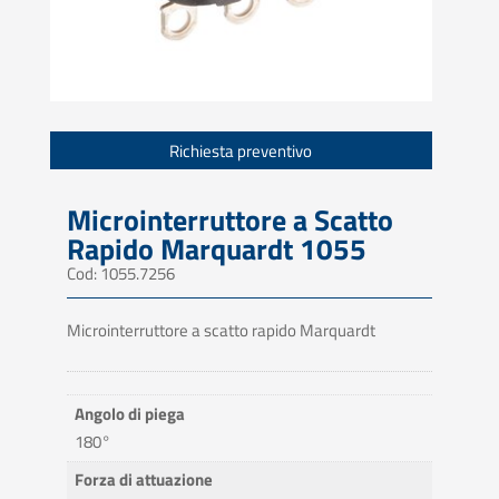
Richiesta preventivo
Microinterruttore a Scatto
Rapido Marquardt 1055
Cod: 1055.7256
Microinterruttore a scatto rapido Marquardt
Angolo di piega
180°
Forza di attuazione