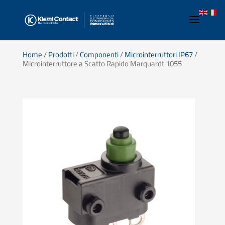
Home
/
Prodotti
/
Componenti
/
Microinterruttori IP67
/
Microinterruttore a Scatto Rapido Marquardt 1055