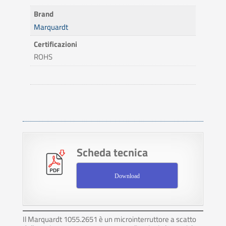
Brand
Marquardt
Certificazioni
ROHS
Scheda tecnica
Download
Il Marquardt 1055.2651 è un microinterruttore a scatto