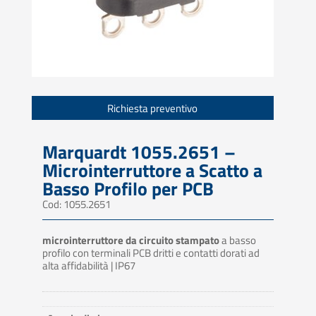
Richiesta preventivo
Marquardt 1055.2651 –
Microinterruttore a Scatto a
Basso Profilo per PCB
Cod: 1055.2651
microinterruttore da circuito stampato
a basso
profilo con terminali PCB dritti e contatti dorati ad
alta affidabilità | IP67