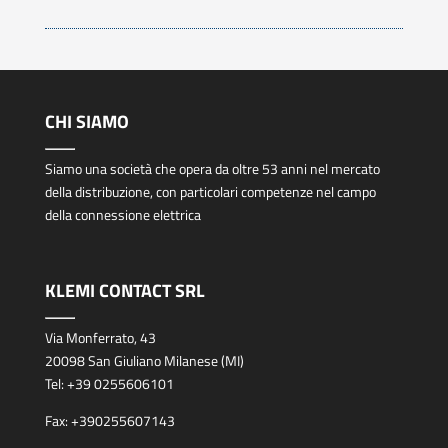
CHI SIAMO
Siamo una società che opera da oltre 53 anni nel mercato
della distribuzione, con particolari competenze nel campo
della connessione elettrica
KLEMI CONTACT SRL
Via Monferrato, 43
20098 San Giuliano Milanese (MI)
Tel:
+39 0255606101
Fax:
+390255607143