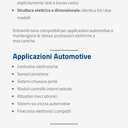
esplicitamente test a basso carico
Struttura elettrica e dimensionale:
identica tra i due
modelli
Entrambi sono compatibili per applicazioni automotive e
mantengono le stesse prestazioni elettriche e
meccaniche.
Applicazioni Automotive
Centraline elettroniche
Sensori posizione
Sistemi chiusura porte
Moduli controllo interni veicolo
Attuatori meccatronici
Sistemi sicurezza automotive
Finecorsa elettronici compatti