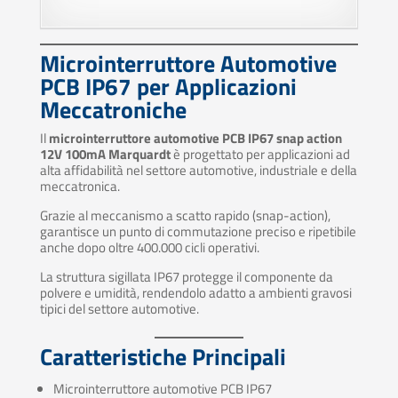
Microinterruttore Automotive
PCB IP67 per Applicazioni
Meccatroniche
Il
microinterruttore automotive PCB IP67 snap action
12V 100mA Marquardt
è progettato per applicazioni ad
alta affidabilità nel settore automotive, industriale e della
meccatronica.
Grazie al meccanismo a scatto rapido (snap-action),
garantisce un punto di commutazione preciso e ripetibile
anche dopo oltre 400.000 cicli operativi.
La struttura sigillata IP67 protegge il componente da
polvere e umidità, rendendolo adatto a ambienti gravosi
tipici del settore automotive.
Caratteristiche Principali
Microinterruttore automotive PCB IP67