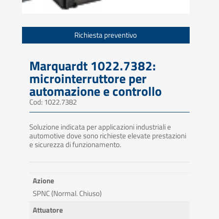
Richiesta preventivo
Marquardt 1022.7382:
microinterruttore per
automazione e controllo
Cod: 1022.7382
Soluzione indicata per applicazioni industriali e
automotive dove sono richieste elevate prestazioni
e sicurezza di funzionamento.
Azione
SPNC (Normal. Chiuso)
Attuatore