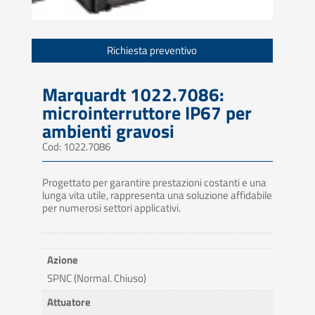
Richiesta preventivo
Marquardt 1022.7086:
microinterruttore IP67 per
ambienti gravosi
Cod: 1022.7086
Progettato per garantire prestazioni costanti e una
lunga vita utile, rappresenta una soluzione affidabile
per numerosi settori applicativi.
Azione
SPNC (Normal. Chiuso)
Attuatore