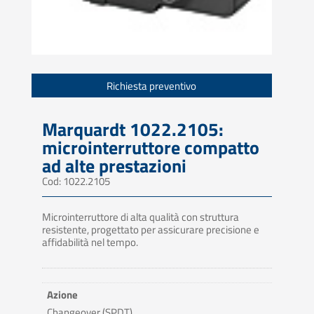
Richiesta preventivo
Marquardt 1022.2105:
microinterruttore compatto
ad alte prestazioni
Cod: 1022.2105
Microinterruttore di alta qualità con struttura
resistente, progettato per assicurare precisione e
affidabilità nel tempo.
Azione
Changeover (SPDT)