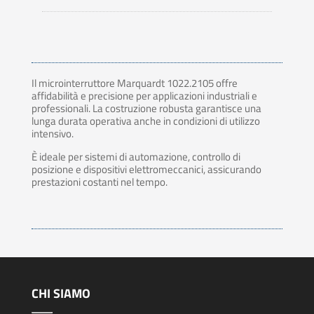
Il microinterruttore Marquardt 1022.2105 offre
affidabilità e precisione per applicazioni industriali e
professionali. La costruzione robusta garantisce una
lunga durata operativa anche in condizioni di utilizzo
intensivo.
È ideale per sistemi di automazione, controllo di
posizione e dispositivi elettromeccanici, assicurando
prestazioni costanti nel tempo.
CHI SIAMO