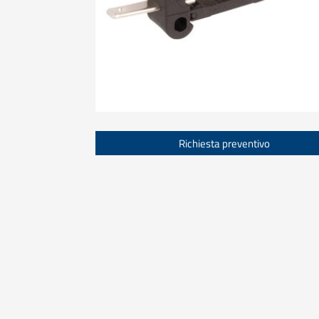
Richiesta preventivo