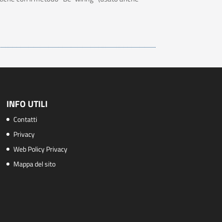
INFO UTILI
Contatti
Privacy
Web Policy Privacy
Mappa del sito