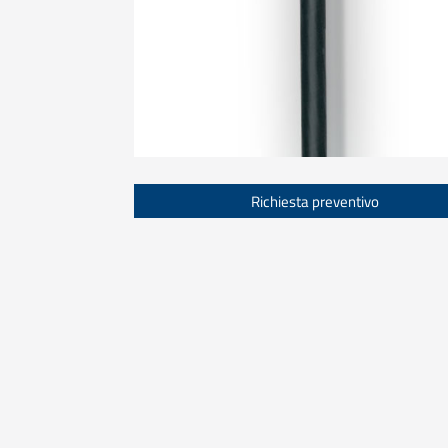
Richiesta preventivo