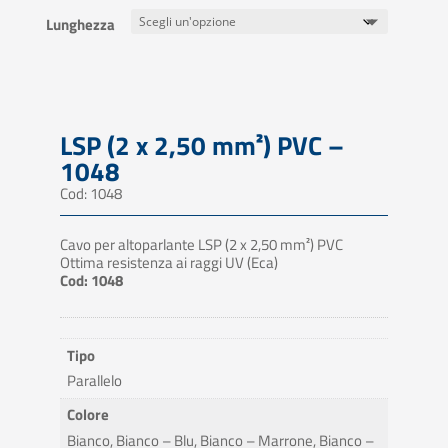
Lunghezza
LSP (2 x 2,50 mm²) PVC –
1048
Cod: 1048
Cavo per altoparlante LSP (2 x 2,50 mm²) PVC
Ottima resistenza ai raggi UV (Eca)
Cod: 1048
Tipo
Parallelo
Colore
Bianco, Bianco – Blu, Bianco – Marrone, Bianco –