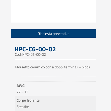
Richiesta preventivo
KPC-C6-00-02
Cod: KPC-C6-00-02
Morsetto ceramico con a doppi terminali – 6 poli
AWG
22 – 12
Corpo Isolante
Steatite