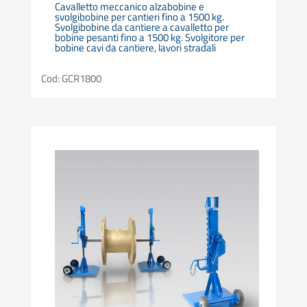
Cavalletto meccanico alzabobine e
svolgibobine per cantieri fino a 1500 kg.
Svolgibobine da cantiere a cavalletto per
bobine pesanti fino a 1500 kg. Svolgitore per
bobine cavi da cantiere, lavori stradali
Cod: GCR1800