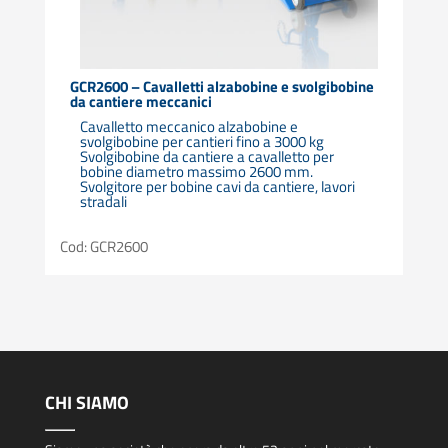
GCR2600 – Cavalletti alzabobine e svolgibobine
da cantiere meccanici
Cavalletto meccanico alzabobine e
svolgibobine per cantieri fino a 3000 kg
Svolgibobine da cantiere a cavalletto per
bobine diametro massimo 2600 mm.
Svolgitore per bobine cavi da cantiere, lavori
stradali
Cod: GCR2600
CHI SIAMO