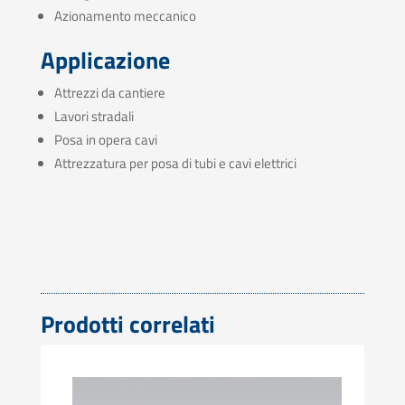
Azionamento meccanico
Applicazione
Attrezzi da cantiere
Lavori stradali
Posa in opera cavi
Attrezzatura per posa di tubi e cavi elettrici
Prodotti correlati