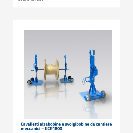
Cavalletti alzabobine e svolgibobine da cantiere
meccanici – GCR1800