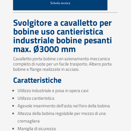
Scheda tecnica
Svolgitore a cavalletto per
bobine uso cantieristica
industriale bobine pesanti
max. Ø3000 mm
Cavalletto porta bobine con azionamento meccanico
completo di ruote per un facile trasporto. Albero porta
bobine e flange realizzate in acciaio.
Caratteristiche
Utilizzo industriale e posa in opera cavi
Utilizzo cantieristica
Agevole inserimento dell’asta nel foro della bobina
Altezza della bobina regolabile per mezzo di una
cremagliera
Maniglia di sicurezza