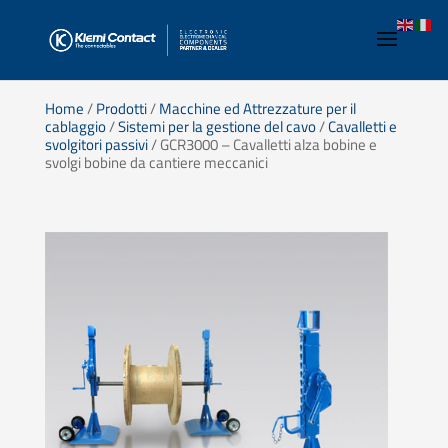
Home
/
Prodotti
/
Macchine ed Attrezzature per il
cablaggio
/
Sistemi per la gestione del cavo
/
Cavalletti e
svolgitori passivi
/ GCR3000 – Cavalletti alza bobine e
svolgi bobine da cantiere meccanici