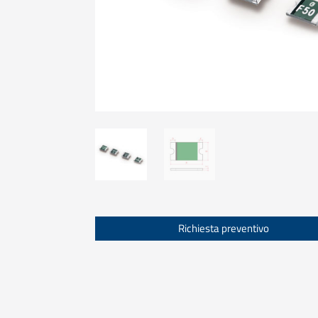
Richiesta preventivo