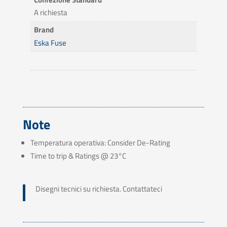
A richiesta
Brand
Eska Fuse
Note
Temperatura operativa: Consider De-Rating
Time to trip & Ratings @ 23°C
Disegni tecnici su richiesta. Contattateci