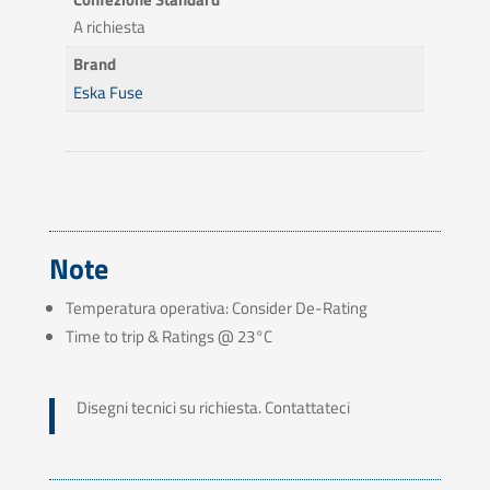
A richiesta
Brand
Eska Fuse
Note
Temperatura operativa: Consider De-Rating
Time to trip & Ratings @ 23°C
Disegni tecnici su richiesta. Contattateci