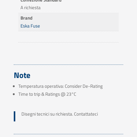
A richiesta
Brand
Eska Fuse
Note
Temperatura operativa: Consider De-Rating
Time to trip & Ratings @ 23°C
Disegni tecnici su richiesta. Contattateci