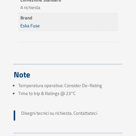
A richiesta
Brand
Eska Fuse
Note
Temperatura operativa: Consider De-Rating
Time to trip & Ratings @ 23°C
Disegni tecnici su richiesta. Contattateci