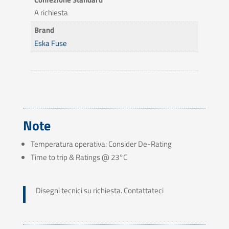
A richiesta
Brand
Eska Fuse
Note
Temperatura operativa: Consider De-Rating
Time to trip & Ratings @ 23°C
Disegni tecnici su richiesta. Contattateci