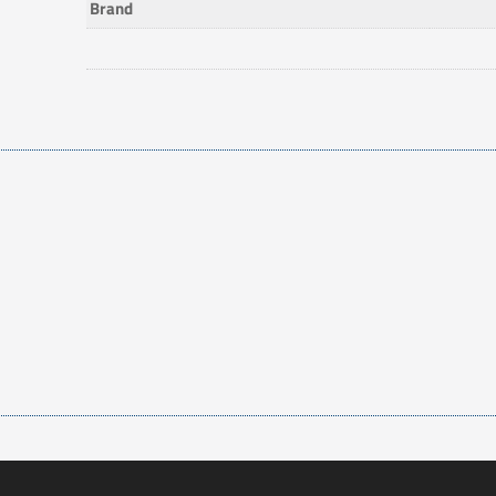
Brand