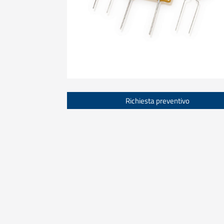
Richiesta preventivo