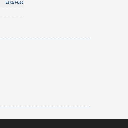
Eska Fuse