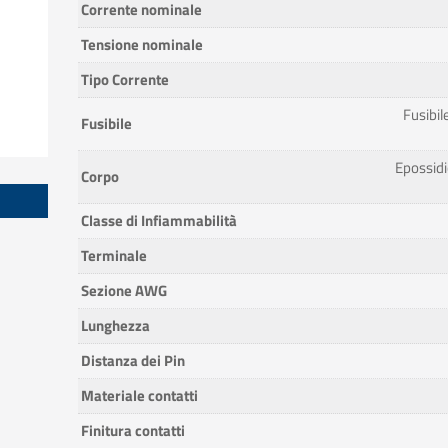
Corrente nominale
Tensione nominale
Tipo Corrente
Fusibile
Fusibile
Epossidi
Corpo
Classe di Infiammabilità
Terminale
Sezione AWG
Lunghezza
Distanza dei Pin
Materiale contatti
Finitura contatti