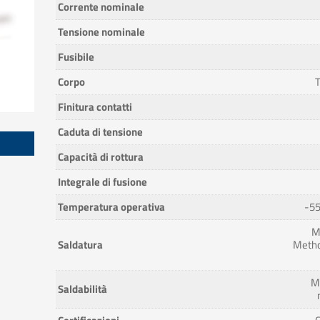
Corrente nominale
Tensione nominale
Fusibile
Corpo
T
Finitura contatti
Caduta di tensione
Capacità di rottura
Integrale di fusione
Temperatura operativa
-55
M
Saldatura
Metho
M
Saldabilità