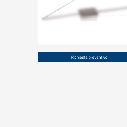
Richiesta preventivo