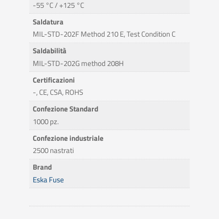
-55 °C / +125 °C
Saldatura
MIL-STD-202F Method 210 E, Test Condition C
Saldabilità
MIL-STD-202G method 208H
Certificazioni
-, CE, CSA, ROHS
Confezione Standard
1000 pz.
Confezione industriale
2500 nastrati
Brand
Eska Fuse