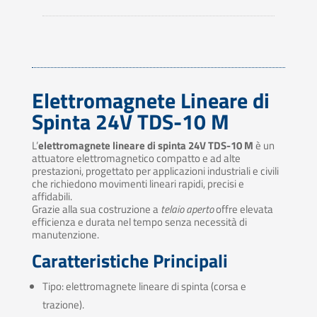
Elettromagnete Lineare di
Spinta 24V TDS-10 M
L’
elettromagnete lineare di spinta 24V TDS-10 M
è un
attuatore elettromagnetico compatto e ad alte
prestazioni, progettato per applicazioni industriali e civili
che richiedono movimenti lineari rapidi, precisi e
affidabili.
Grazie alla sua costruzione a
telaio aperto
offre elevata
efficienza e durata nel tempo senza necessità di
manutenzione.
Caratteristiche Principali
Tipo: elettromagnete lineare di spinta (corsa e
trazione).