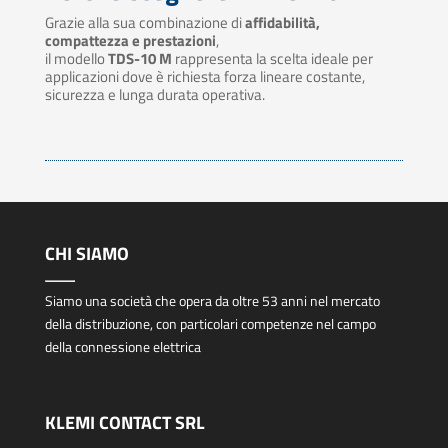
Grazie alla sua combinazione di
affidabilità,
compattezza e prestazioni
,
il modello
TDS-10 M
rappresenta la scelta ideale per
applicazioni dove è richiesta forza lineare costante,
sicurezza e lunga durata operativa.
CHI SIAMO
Siamo una società che opera da oltre 53 anni nel mercato
della distribuzione, con particolari competenze nel campo
della connessione elettrica
KLEMI CONTACT SRL