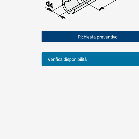
Richiesta preventivo
Verifica disponibilità