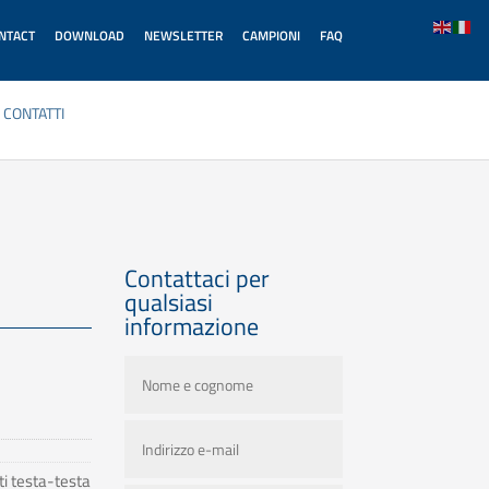
ONTACT
DOWNLOAD
NEWSLETTER
CAMPIONI
FAQ
CONTATTI
Contattaci per
qualsiasi
informazione
ti testa-testa