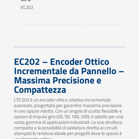
EC202
EC202 – Encoder Ottico
Incrementale da Pannello –
Massima Precisione e
Compattezza
L’EC202 è un encoder ottico rotativo incrementale
avanzato, progettato per garantire massima precisione
in uno spazio ridotto. Con un angolo di scatto flessibile e
opzioni di impulsi giro (20, 50, 100, 200), è adatto per una
vasta gamma di applicazioni industriali. La sua struttura
compatta e la possibilità di saldatura diretta ai circuiti
stampati lo rendono ideale per progetti dove lo spazio è
un elemento critico.