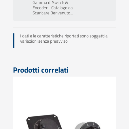
Gamma di Switch &
Encoder - Catalogo da
Scaricare Benvenuto...
I dati e le caratteristiche riportati sono soggetti a
variazioni senza preavviso
Prodotti correlati