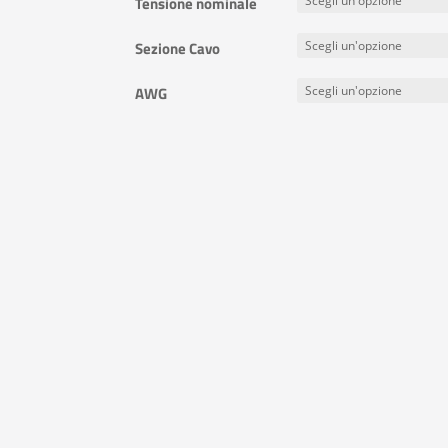
Tensione nominale
Sezione Cavo
AWG