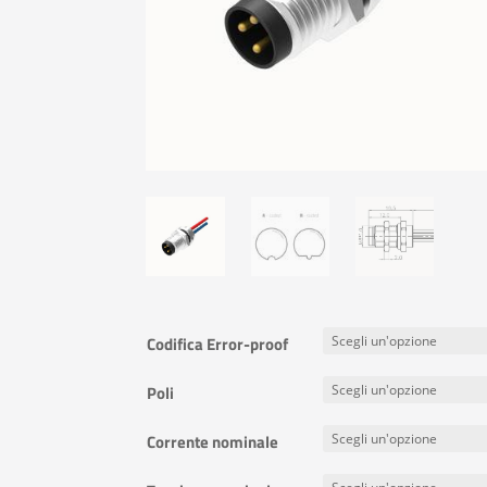
Codifica Error-proof
Poli
Corrente nominale