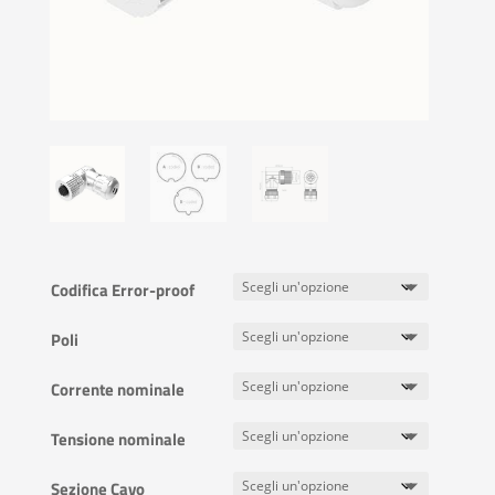
Codifica Error-proof
Poli
Corrente nominale
Tensione nominale
Sezione Cavo