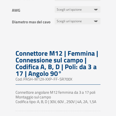
AWG
Diametro max del cavo
Connettore M12 | Femmina |
Connessione sul campo |
Codifica A, B, D | Poli: da 3 a
17 | Angolo 90°
Cod: PASH-M12X-XXP-FF-SR700X
Connettore angolare M12 femmina da 3 a 17 poli
Montaggio sul campo
Codifica tipo: A, B, D | 30V, 60V , 250V | 4A, 2A, 1,5A