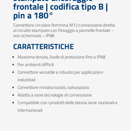
frontale | codifica tipo B |
pin a 180°
Connettore circolare femmina M12 connessione diretta
al circuito stampato con fissaggio a pannello frontale –
non schermato – IP68
CARATTERISTICHE
Massima tenuta, livello di protezione fino a IP68
Per ambienti difficili
Connettore versatile e robusto per applicazioni
industriali
Connettore miniaturizzato, salvaspazio
Adatto a varie tecnologie di connessione
Compatibile con i prodotti della stessa serie nazionali e
internazionali