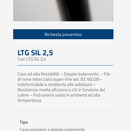
Richiesta preventivo
LTG SIL 2,5
Cod: LTG SIL 2,5
Cavo ad alta flessibilità – Doppio isolamento. – Filo
di rame intrecciato super-fine sec.IEC 60228 –
Indeformabile e resistente alla saldatura –
Resistenza media all’ozono e UV in funzione del
colore – Può essere usato in ambienti ad alta
temperatura
Tipo
Cavo unipolare a doppio isolamento