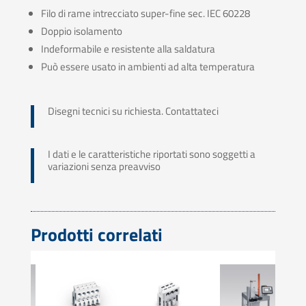
Filo di rame intrecciato super-fine sec. IEC 60228
Doppio isolamento
Indeformabile e resistente alla saldatura
Può essere usato in ambienti ad alta temperatura
Disegni tecnici su richiesta. Contattateci
I dati e le caratteristiche riportati sono soggetti a
variazioni senza preavviso
Prodotti correlati